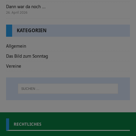
Dann war da noch ….
26. April 2026
KATEGORIEN
Allgemein
Das Bild zum Sonntag
Vereine
RECHTLICHES