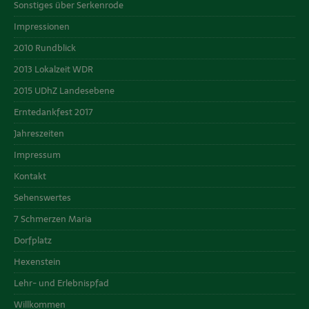
Sonstiges über Serkenrode
Impressionen
2010 Rundblick
2013 Lokalzeit WDR
2015 UDhZ Landesebene
Erntedankfest 2017
Jahreszeiten
Impressum
Kontakt
Sehenswertes
7 Schmerzen Maria
Dorfplatz
Hexenstein
Lehr- und Erlebnispfad
Willkommen