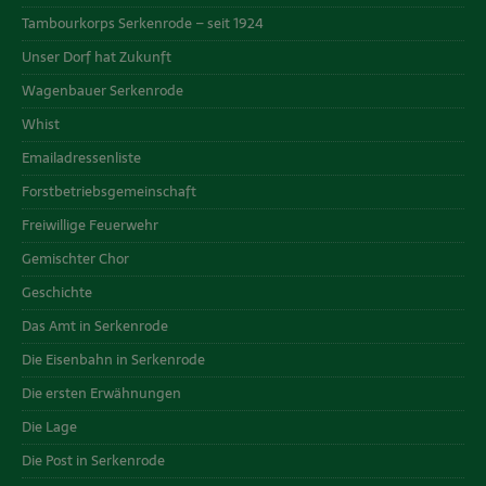
Tambourkorps Serkenrode – seit 1924
Unser Dorf hat Zukunft
Wagenbauer Serkenrode
Whist
Emailadressenliste
Forstbetriebsgemeinschaft
Freiwillige Feuerwehr
Gemischter Chor
Geschichte
Das Amt in Serkenrode
Die Eisenbahn in Serkenrode
Die ersten Erwähnungen
Die Lage
Die Post in Serkenrode