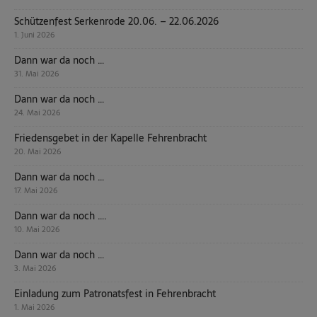
Schützenfest Serkenrode 20.06. – 22.06.2026
1. Juni 2026
Dann war da noch …
31. Mai 2026
Dann war da noch …
24. Mai 2026
Friedensgebet in der Kapelle Fehrenbracht
20. Mai 2026
Dann war da noch …
17. Mai 2026
Dann war da noch ….
10. Mai 2026
Dann war da noch …
3. Mai 2026
Einladung zum Patronatsfest in Fehrenbracht
1. Mai 2026