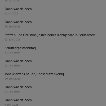
12. Juli 2026
Dann war da noch …
5. Juli 2026
Dann war da noch …
28. Juni 2026
Steffen und Christina Jostes neues Königspaar in Serkenrode
22. Juni 2026
Schützenfestsonntag
21. Juni 2026
Dann war da noch …
21. Juni 2026
Jona Mertens neuer Jungschützenkönig
20. Juni 2026
Dann war da noch …
14. Juni 2026
Dann war da noch …
7. Juni 2026