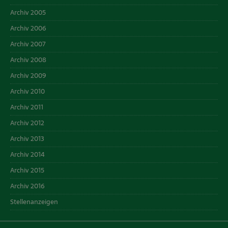
Archiv 2005
Archiv 2006
Archiv 2007
Archiv 2008
Archiv 2009
Archiv 2010
Archiv 2011
Archiv 2012
Archiv 2013
Archiv 2014
Archiv 2015
Archiv 2016
Stellenanzeigen