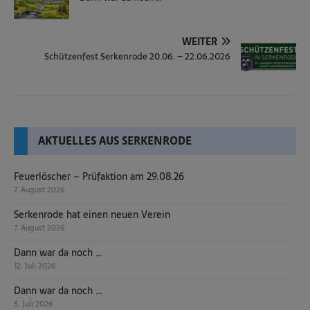
WEITER
Schützenfest Serkenrode 20.06. – 22.06.2026
AKTUELLES AUS SERKENRODE
Feuerlöscher – Prüfaktion am 29.08.26
7. August 2026
Serkenrode hat einen neuen Verein
7. August 2026
Dann war da noch …
12. Juli 2026
Dann war da noch …
5. Juli 2026