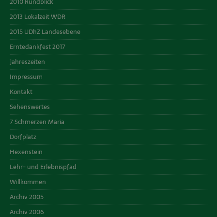
2010 Rundblick
2013 Lokalzeit WDR
2015 UDhZ Landesebene
Erntedankfest 2017
Jahreszeiten
Impressum
Kontakt
Sehenswertes
7 Schmerzen Maria
Dorfplatz
Hexenstein
Lehr- und Erlebnispfad
Willkommen
Archiv 2005
Archiv 2006