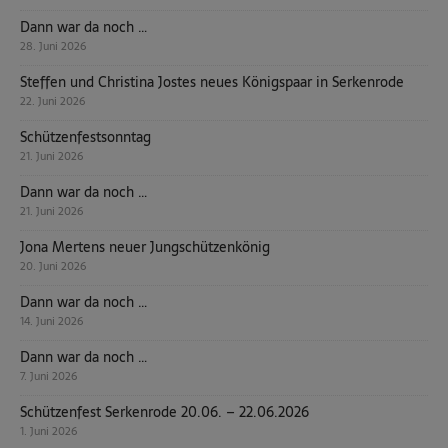
Dann war da noch …
28. Juni 2026
Steffen und Christina Jostes neues Königspaar in Serkenrode
22. Juni 2026
Schützenfestsonntag
21. Juni 2026
Dann war da noch …
21. Juni 2026
Jona Mertens neuer Jungschützenkönig
20. Juni 2026
Dann war da noch …
14. Juni 2026
Dann war da noch …
7. Juni 2026
Schützenfest Serkenrode 20.06. – 22.06.2026
1. Juni 2026