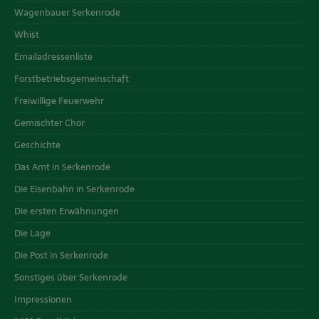
Wagenbauer Serkenrode
Whist
Emailadressenliste
Forstbetriebsgemeinschaft
Freiwillige Feuerwehr
Gemischter Chor
Geschichte
Das Amt in Serkenrode
Die Eisenbahn in Serkenrode
Die ersten Erwähnungen
Die Lage
Die Post in Serkenrode
Sonstiges über Serkenrode
Impressionen