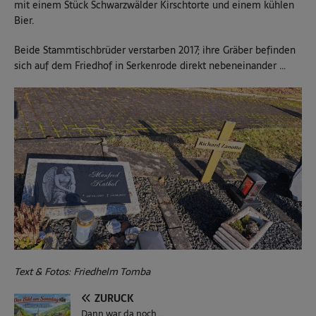
mit einem Stück Schwarzwälder Kirschtorte und einem kühlen
Bier.
Beide Stammtischbrüder verstarben 2017; ihre Gräber befinden
sich auf dem Friedhof in Serkenrode direkt nebeneinander …
Text & Fotos: Friedhelm Tomba
ZURÜCK
Dann war da noch …