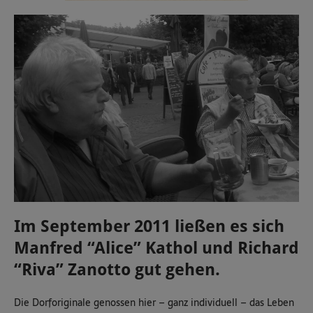
Im September 2011 ließen es sich
Manfred “Alice” Kathol und Richard
“Riva” Zanotto gut gehen.
Die Dorforiginale genossen hier – ganz individuell – das Leben