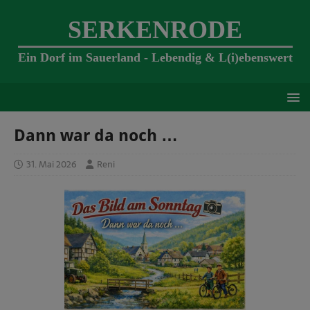
SERKENRODE
Ein Dorf im Sauerland - Lebendig & L(i)ebenswert
Dann war da noch …
31. Mai 2026
Reni