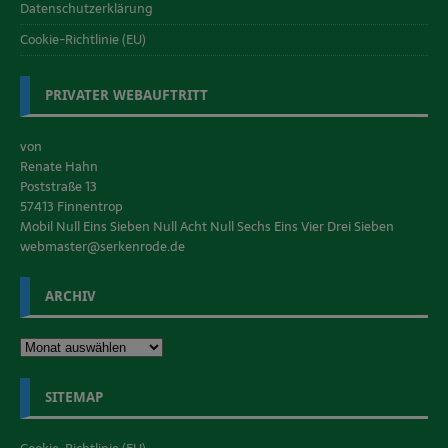
Datenschutzerklärung
Cookie-Richtlinie (EU)
PRIVATER WEBAUFTRITT
von
Renate Hahn
Poststraße 13
57413 Finnentrop
Mobil Null Eins Sieben Null Acht Null Sechs Eins Vier Drei Sieben
webmaster@serkenrode.de
ARCHIV
SITEMAP