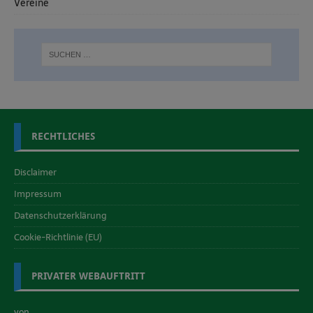
Vereine
RECHTLICHES
Disclaimer
Impressum
Datenschutzerklärung
Cookie-Richtlinie (EU)
PRIVATER WEBAUFTRITT
von