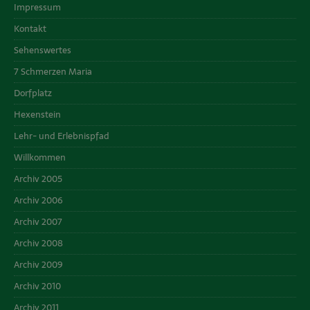
Impressum
Kontakt
Sehenswertes
7 Schmerzen Maria
Dorfplatz
Hexenstein
Lehr- und Erlebnispfad
Willkommen
Archiv 2005
Archiv 2006
Archiv 2007
Archiv 2008
Archiv 2009
Archiv 2010
Archiv 2011