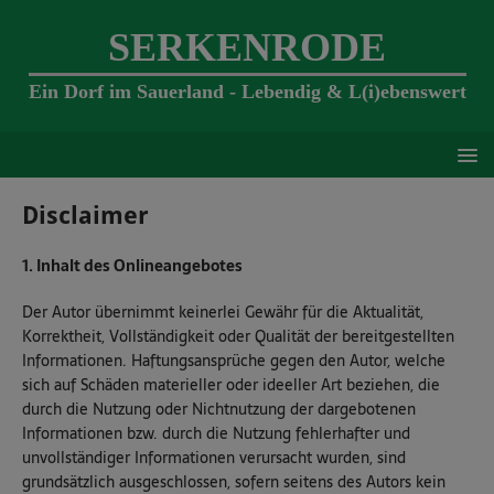
SERKENRODE
Ein Dorf im Sauerland - Lebendig & L(i)ebenswert
Disclaimer
1. Inhalt des Onlineangebotes
Der Autor übernimmt keinerlei Gewähr für die Aktualität,
Korrektheit, Vollständigkeit oder Qualität der bereitgestellten
Informationen. Haftungsansprüche gegen den Autor, welche
sich auf Schäden materieller oder ideeller Art beziehen, die
durch die Nutzung oder Nichtnutzung der dargebotenen
Informationen bzw. durch die Nutzung fehlerhafter und
unvollständiger Informationen verursacht wurden, sind
grundsätzlich ausgeschlossen, sofern seitens des Autors kein