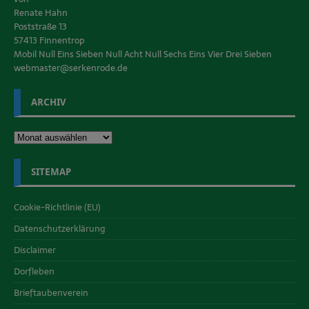
Renate Hahn
Poststraße 13
57413 Finnentrop
Mobil Null Eins Sieben Null Acht Null Sechs Eins Vier Drei Sieben
webmaster@serkenrode.de
ARCHIV
SITEMAP
Cookie-Richtlinie (EU)
Datenschutzerklärung
Disclaimer
Dorfleben
Brieftaubenverein