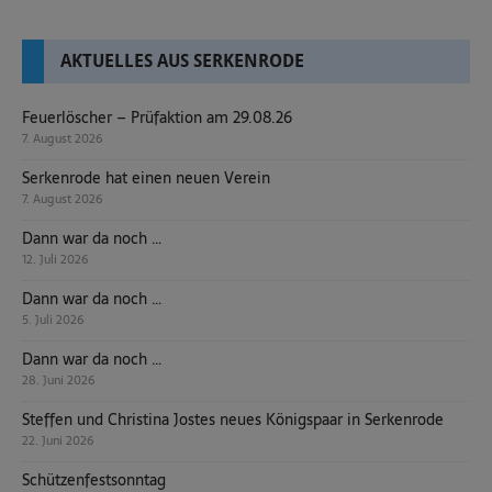
AKTUELLES AUS SERKENRODE
Feuerlöscher – Prüfaktion am 29.08.26
7. August 2026
Serkenrode hat einen neuen Verein
7. August 2026
Dann war da noch …
12. Juli 2026
Dann war da noch …
5. Juli 2026
Dann war da noch …
28. Juni 2026
Steffen und Christina Jostes neues Königspaar in Serkenrode
22. Juni 2026
Schützenfestsonntag