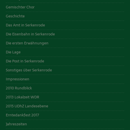
Gemischter Chor
Geschichte
Das Amt in Serkenrode
Die Eisenbahn in Serkenrode
Die ersten Erwähnungen
Die Lage
Die Post in Serkenrode
Sonstiges über Serkenrode
Impressionen
2010 Rundblick
2013 Lokalzeit WDR
2015 UDhZ Landesebene
Erntedankfest 2017
Jahreszeiten