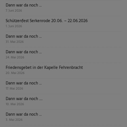
Dann war da noch …
7. Juni 2026
Schützenfest Serkenrode 20.06. – 22.06.2026
1. Juni 2026
Dann war da noch …
31. Mai 2026
Dann war da noch …
24. Mai 2026
Friedensgebet in der Kapelle Fehrenbracht
20. Mai 2026
Dann war da noch …
17. Mai 2026
Dann war da noch ….
10. Mai 2026
Dann war da noch …
3. Mai 2026