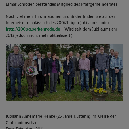
Elmar Schröder, beratendes Mitglied des Pfarrgemeinderates
Noch viel mehr Informationen und Bilder finden Sie auf der
Internetseite anlässlich des 200jährigen Jubiläums unter
http://200pg.serkenrode.de
(Wird seit dem Jubiläumsjahr
2013 jedoch nicht mehr aktualisiert!)
Jubilarin Annemarie Henke (25 Jahre Küsterin) im Kreise der
Gratulantenschar.
Foto: Toby, April 2011