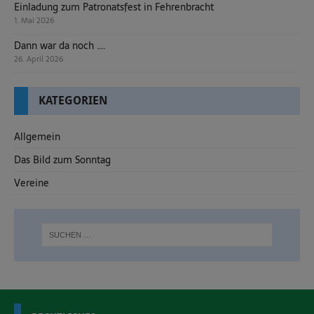
Einladung zum Patronatsfest in Fehrenbracht
1. Mai 2026
Dann war da noch ….
26. April 2026
KATEGORIEN
Allgemein
Das Bild zum Sonntag
Vereine