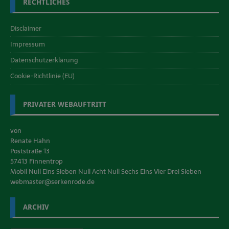
RECHTLICHES
Disclaimer
Impressum
Datenschutzerklärung
Cookie-Richtlinie (EU)
PRIVATER WEBAUFTRITT
von
Renate Hahn
Poststraße 13
57413 Finnentrop
Mobil Null Eins Sieben Null Acht Null Sechs Eins Vier Drei Sieben
webmaster@serkenrode.de
ARCHIV