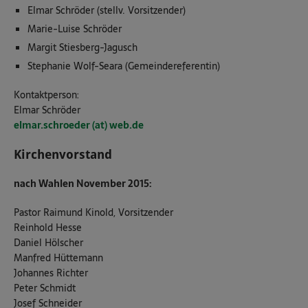
Elmar Schröder (stellv. Vorsitzender)
Marie-Luise Schröder
Margit Stiesberg-Jagusch
Stephanie Wolf-Seara (Gemeindereferentin)
Kontaktperson:
Elmar Schröder
elmar.schroeder (at) web.de
Kirchenvorstand
nach Wahlen November 2015:
Pastor Raimund Kinold, Vorsitzender
Reinhold Hesse
Daniel Hölscher
Manfred Hüttemann
Johannes Richter
Peter Schmidt
Josef Schneider