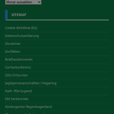
SITEMAP
Cookie-Richtlinie (EU)
Datenschutzerklärung
Disclaimer
Dorfleben
Brieftaubenverein
Caritaskonferenz
CDU Ortsunion
Jagdgenossenschaften / Hegering
Kath. Pfarrjugend
kfd Serkenrode
Kindergarten Regenbogenland