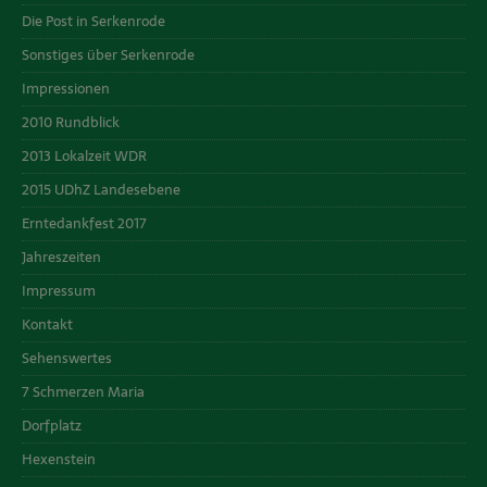
Die Post in Serkenrode
Sonstiges über Serkenrode
Impressionen
2010 Rundblick
2013 Lokalzeit WDR
2015 UDhZ Landesebene
Erntedankfest 2017
Jahreszeiten
Impressum
Kontakt
Sehenswertes
7 Schmerzen Maria
Dorfplatz
Hexenstein