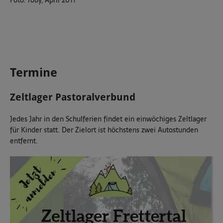
Termine
Zeltlager Pastoralverbund
Jedes Jahr in den Schulferien findet ein einwöchiges Zeltlager
für Kinder statt. Der Zielort ist höchstens zwei Autostunden
entfernt.