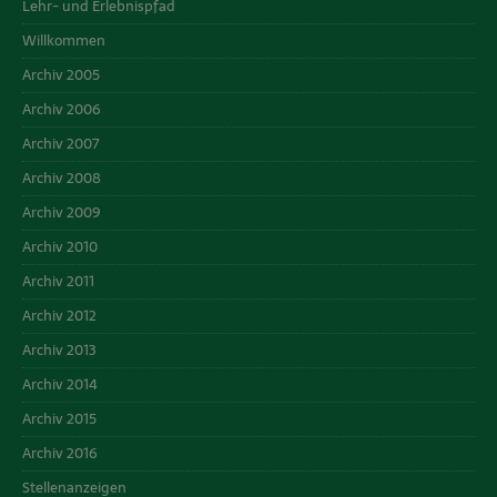
Lehr- und Erlebnispfad
Willkommen
Archiv 2005
Archiv 2006
Archiv 2007
Archiv 2008
Archiv 2009
Archiv 2010
Archiv 2011
Archiv 2012
Archiv 2013
Archiv 2014
Archiv 2015
Archiv 2016
Stellenanzeigen