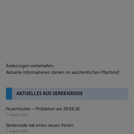
Änderungen vorbehalten.
Aktuelle Informationen stehen im wöchentlichen Pfarrbrief.
AKTUELLES AUS SERKENRODE
Feuerlöscher – Prüfaktion am 29.08.26
7. August 2026
Serkenrode hat einen neuen Verein
7. August 2026