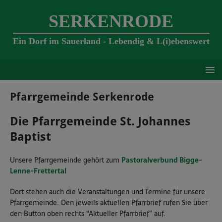
SERKENRODE
Ein Dorf im Sauerland - Lebendig & L(i)ebenswert
Pfarrgemeinde Serkenrode
Die Pfarrgemeinde St. Johannes
Baptist
Unsere Pfarrgemeinde gehört zum
Pastoralverbund Bigge-
Lenne-Frettertal
Dort stehen auch die Veranstaltungen und Termine für unsere
Pfarrgemeinde. Den jeweils aktuellen Pfarrbrief rufen Sie über
den Button oben rechts “Aktueller Pfarrbrief” auf.