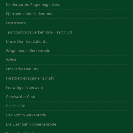
Kindergarten Regenbogenland
Pfarrgemeinde Serkenrode
Poststrasse
Tambourkorps Serkenrode – seit 1924
Unser Dorf hat Zukunft
Wagenbauer Serkenrode
Whist
Emailadressenliste
Forstbetriebsgemeinschaft
Freiwillige Feuerwehr
Gemischter Chor
Geschichte
Das Amt in Serkenrode
Die Eisenbahn in Serkenrode