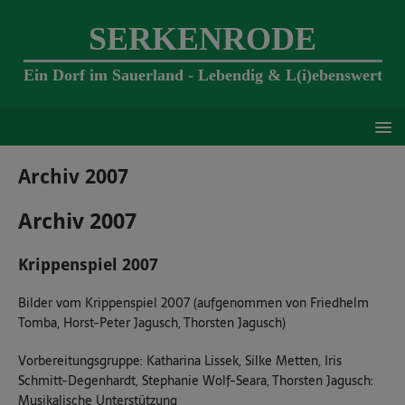
SERKENRODE
Ein Dorf im Sauerland - Lebendig & L(i)ebenswert
Archiv 2007
Archiv 2007
Krippenspiel 2007
Bilder vom Krippenspiel 2007 (aufgenommen von Friedhelm
Tomba, Horst-Peter Jagusch, Thorsten Jagusch)
Vorbereitungsgruppe: Katharina Lissek, Silke Metten, Iris
Schmitt-Degenhardt, Stephanie Wolf-Seara, Thorsten Jagusch:
Musikalische Unterstützung