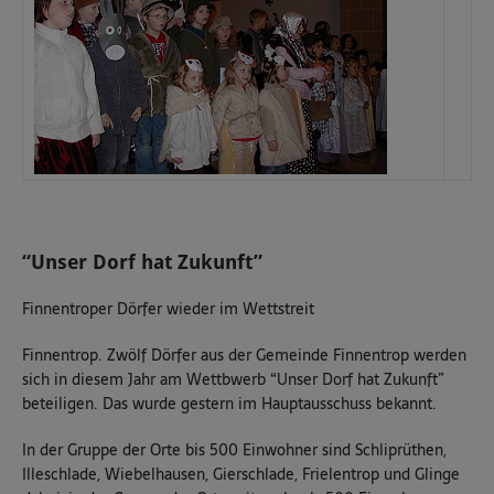
“Unser Dorf hat Zukunft”
Finnentroper Dörfer wieder im Wettstreit
Finnentrop. Zwölf Dörfer aus der Gemeinde Finnentrop werden
sich in diesem Jahr am Wettbwerb “Unser Dorf hat Zukunft”
beteiligen. Das wurde gestern im Hauptausschuss bekannt.
In der Gruppe der Orte bis 500 Einwohner sind Schliprüthen,
Illeschlade, Wiebelhausen, Gierschlade, Frielentrop und Glinge