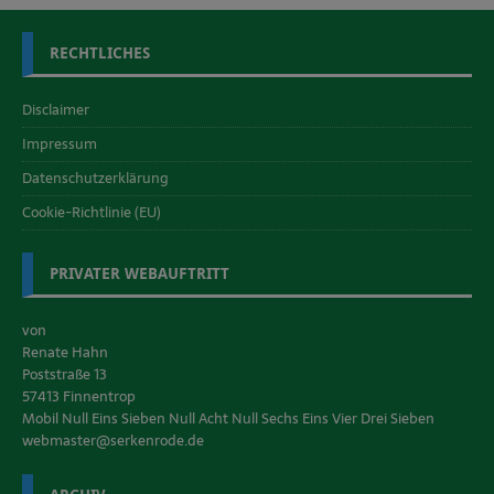
RECHTLICHES
Disclaimer
Impressum
Datenschutzerklärung
Cookie-Richtlinie (EU)
PRIVATER WEBAUFTRITT
von
Renate Hahn
Poststraße 13
57413 Finnentrop
Mobil Null Eins Sieben Null Acht Null Sechs Eins Vier Drei Sieben
webmaster@serkenrode.de