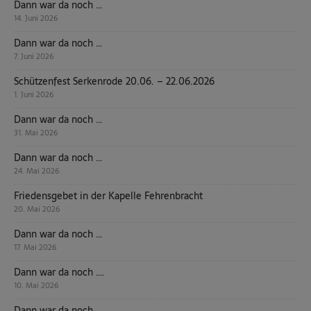
Dann war da noch …
14. Juni 2026
Dann war da noch …
7. Juni 2026
Schützenfest Serkenrode 20.06. – 22.06.2026
1. Juni 2026
Dann war da noch …
31. Mai 2026
Dann war da noch …
24. Mai 2026
Friedensgebet in der Kapelle Fehrenbracht
20. Mai 2026
Dann war da noch …
17. Mai 2026
Dann war da noch ….
10. Mai 2026
Dann war da noch …