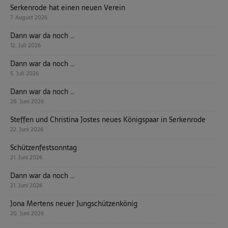
Serkenrode hat einen neuen Verein
7. August 2026
Dann war da noch …
12. Juli 2026
Dann war da noch …
5. Juli 2026
Dann war da noch …
28. Juni 2026
Steffen und Christina Jostes neues Königspaar in Serkenrode
22. Juni 2026
Schützenfestsonntag
21. Juni 2026
Dann war da noch …
21. Juni 2026
Jona Mertens neuer Jungschützenkönig
20. Juni 2026