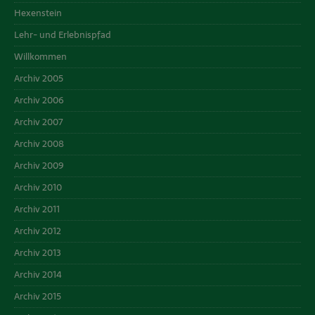
Hexenstein
Lehr- und Erlebnispfad
Willkommen
Archiv 2005
Archiv 2006
Archiv 2007
Archiv 2008
Archiv 2009
Archiv 2010
Archiv 2011
Archiv 2012
Archiv 2013
Archiv 2014
Archiv 2015