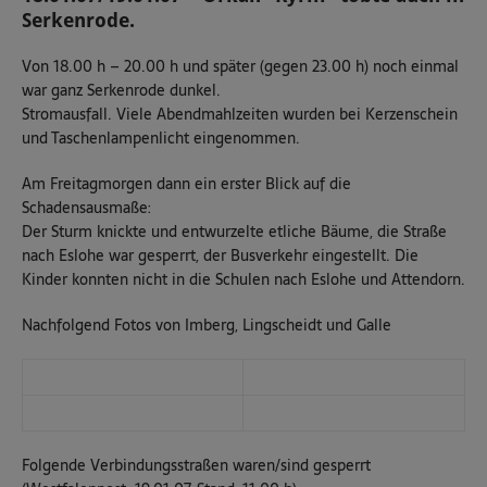
Serkenrode.
Von 18.00 h – 20.00 h und später (gegen 23.00 h) noch einmal
war ganz Serkenrode dunkel.
Stromausfall. Viele Abendmahlzeiten wurden bei Kerzenschein
und Taschenlampenlicht eingenommen.
Am Freitagmorgen dann ein erster Blick auf die
Schadensausmaße:
Der Sturm knickte und entwurzelte etliche Bäume, die Straße
nach Eslohe war gesperrt, der Busverkehr eingestellt. Die
Kinder konnten nicht in die Schulen nach Eslohe und Attendorn.
Nachfolgend Fotos von Imberg, Lingscheidt und Galle
Folgende Verbindungsstraßen waren/sind gesperrt