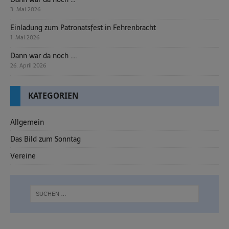
3. Mai 2026
Einladung zum Patronatsfest in Fehrenbracht
1. Mai 2026
Dann war da noch ….
26. April 2026
KATEGORIEN
Allgemein
Das Bild zum Sonntag
Vereine