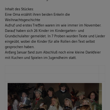
Inhalt des Stückes:
Eine Oma erzählt ihren beiden Enkeln die
Weihnachtsgeschichte
Aufruf und erstes Treffen waren im wie immer im November.
Darauf haben sich 26 Kinder im Kindergarten- und
Grundschulalter gemeldet. In 7 Proben wurden Texte und Lieder
eingeübt, wobei die Kinder für alle Rollen den Text selbst
gesprochen haben.
Anfang Januar fand zum Abschluß noch eine kleine Dankfeier
mit Kuchen und Spielen im Jugendheim statt.