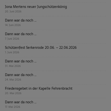
Jona Mertens neuer Jungschützenkönig
20. Juni 2026
Dann war da noch …
14. Juni 2026
Dann war da noch …
7. Juni 2026
Schützenfest Serkenrode 20.06. – 22.06.2026
1. Juni 2026
Dann war da noch …
31. Mai 2026
Dann war da noch …
24. Mai 2026
Friedensgebet in der Kapelle Fehrenbracht
20. Mai 2026
Dann war da noch …
17. Mai 2026