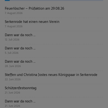
Feuerlöscher – Prüfaktion am 29.08.26
7. August 2026
Serkenrode hat einen neuen Verein
7. August 2026
Dann war da noch …
12. Juli 2026
Dann war da noch …
5. Juli 2026
Dann war da noch …
28. Juni 2026
Steffen und Christina Jostes neues Königspaar in Serkenrode
22. Juni 2026
Schützenfestsonntag
21. Juni 2026
Dann war da noch …
21. Juni 2026