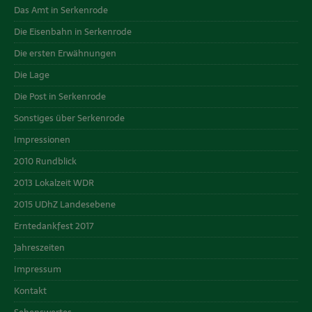
Das Amt in Serkenrode
Die Eisenbahn in Serkenrode
Die ersten Erwähnungen
Die Lage
Die Post in Serkenrode
Sonstiges über Serkenrode
Impressionen
2010 Rundblick
2013 Lokalzeit WDR
2015 UDhZ Landesebene
Erntedankfest 2017
Jahreszeiten
Impressum
Kontakt