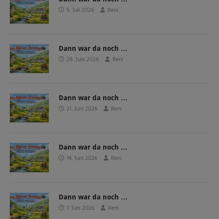
5. Juli 2026
Reni
Dann war da noch …
28. Juni 2026
Reni
Dann war da noch …
21. Juni 2026
Reni
Dann war da noch …
14. Juni 2026
Reni
Dann war da noch …
7. Juni 2026
Reni