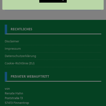
RECHTLICHES
Disclaimer
Impressum
Datenschutzerklärung
Cookie-Richtlinie (EU)
PRIVATER WEBAUFTRITT
von
Renate Hahn
Poststraße 13
57413 Finnentrop