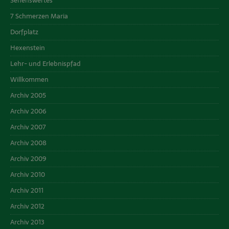
Sehenswertes
7 Schmerzen Maria
Dorfplatz
Hexenstein
Lehr- und Erlebnispfad
Willkommen
Archiv 2005
Archiv 2006
Archiv 2007
Archiv 2008
Archiv 2009
Archiv 2010
Archiv 2011
Archiv 2012
Archiv 2013