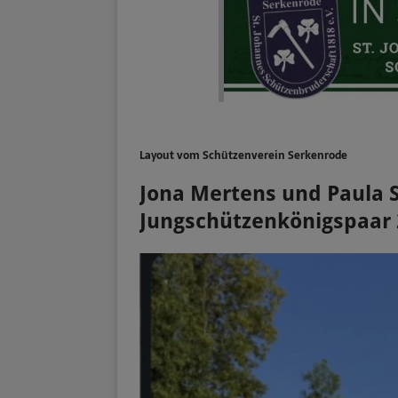
Layout vom Schützenverein Serkenrode
Jona Mertens und Paula 
Jungschützenkönigspaar 