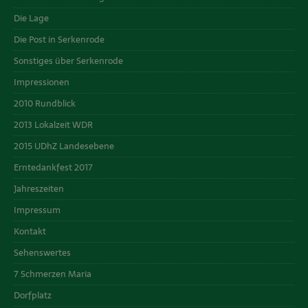
Die Lage
Die Post in Serkenrode
Sonstiges über Serkenrode
Impressionen
2010 Rundblick
2013 Lokalzeit WDR
2015 UDhZ Landesebene
Erntedankfest 2017
Jahreszeiten
Impressum
Kontakt
Sehenswertes
7 Schmerzen Maria
Dorfplatz