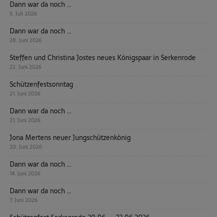
Dann war da noch …
5. Juli 2026
Dann war da noch …
28. Juni 2026
Steffen und Christina Jostes neues Königspaar in Serkenrode
22. Juni 2026
Schützenfestsonntag
21. Juni 2026
Dann war da noch …
21. Juni 2026
Jona Mertens neuer Jungschützenkönig
20. Juni 2026
Dann war da noch …
14. Juni 2026
Dann war da noch …
7. Juni 2026