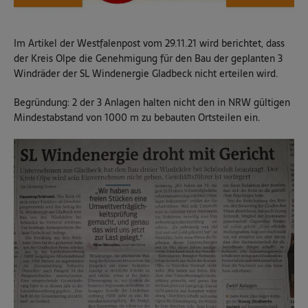
Im Artikel der Westfalenpost vom 29.11.21 wird berichtet, dass
der Kreis Olpe die Genehmigung für den Bau der geplanten 3
Windräder der SL Windenergie Gladbeck nicht erteilen wird.
Begründung: 2 der 3 Anlagen halten nicht den in NRW gültigen
Mindestabstand von 1000 m zu bebauten Ortsteilen ein.