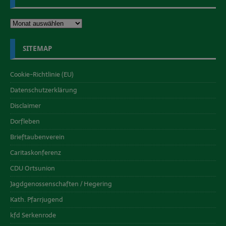
SITEMAP
Cookie-Richtlinie (EU)
Datenschutzerklärung
Disclaimer
Dorfleben
Brieftaubenverein
Caritaskonferenz
CDU Ortsunion
Jagdgenossenschaften / Hegering
Kath. Pfarrjugend
kfd Serkenrode