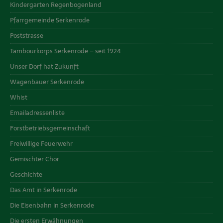
Kindergarten Regenbogenland
Pfarrgemeinde Serkenrode
Poststrasse
Tambourkorps Serkenrode – seit 1924
Unser Dorf hat Zukunft
Wagenbauer Serkenrode
Whist
Emailadressenliste
Forstbetriebsgemeinschaft
Freiwillige Feuerwehr
Gemischter Chor
Geschichte
Das Amt in Serkenrode
Die Eisenbahn in Serkenrode
Die ersten Erwähnungen