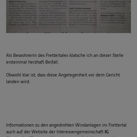
Als Bewohnerin des Frettertales klatsche ich an dieser Stelle
ersteinmal herzhaft Beifall.
Obwohl klar ist, dass diese Angelegenheit vor dem Gericht
landen wird.
Informationen zu den angedrohten Windanlagen im Frettertal
auch auf der Website der Interessengemeinschaft
IG