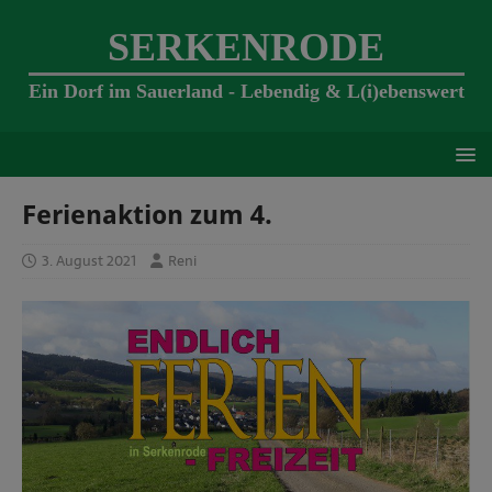
SERKENRODE
Ein Dorf im Sauerland - Lebendig & L(i)ebenswert
Ferienaktion zum 4.
3. August 2021
Reni