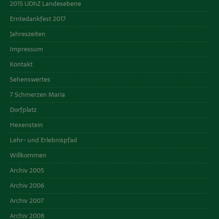
2015 UDhZ Landesebene
Erntedankfest 2017
Jahreszeiten
Impressum
Kontakt
Sehenswertes
7 Schmerzen Maria
Dorfplatz
Hexenstein
Lehr- und Erlebnispfad
Willkommen
Archiv 2005
Archiv 2006
Archiv 2007
Archiv 2008