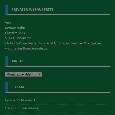
PRIVATER WEBAUFTRITT
von
Renate Hahn
Poststraße 13
57413 Finnentrop
Mobil Null Eins Sieben Null Acht Null Sechs Eins Vier Drei Sieben
webmaster@serkenrode.de
ARCHIV
SITEMAP
Cookie-Richtlinie (EU)
Datenschutzerklärung