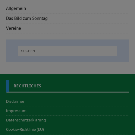
Allgemein
Das Bild zum Sonntag
Vereine
RECHTLICHES
Disclaimer
Impressum
Datenschutzerklärung
Cookie-Richtlinie (EU)