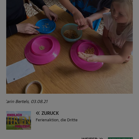
Karin Bertels, 03.08.21
ZURÜCK
Ferienaktion, die Dritte