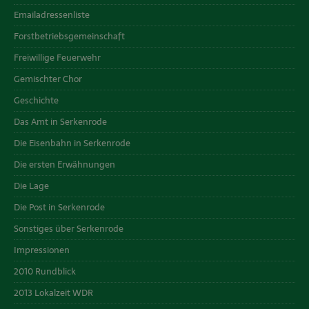
Emailadressenliste
Forstbetriebsgemeinschaft
Freiwillige Feuerwehr
Gemischter Chor
Geschichte
Das Amt in Serkenrode
Die Eisenbahn in Serkenrode
Die ersten Erwähnungen
Die Lage
Die Post in Serkenrode
Sonstiges über Serkenrode
Impressionen
2010 Rundblick
2013 Lokalzeit WDR