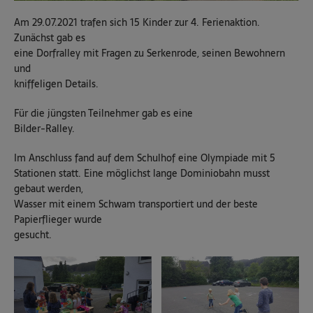
Am 29.07.2021 trafen sich 15 Kinder zur 4. Ferienaktion.
Zunächst gab es
eine Dorfralley mit Fragen zu Serkenrode, seinen Bewohnern
und
kniffeligen Details.
Für die jüngsten Teilnehmer gab es eine
Bilder-Ralley.
Im Anschluss fand auf dem Schulhof eine Olympiade mit 5
Stationen statt. Eine möglichst lange Dominiobahn musst
gebaut werden,
Wasser mit einem Schwam transportiert und der beste
Papierflieger wurde
gesucht.