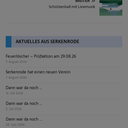
WEITER
Schützenball mit Livemusik
AKTUELLES AUS SERKENRODE
Feuerlöscher – Prüfaktion am 29.08.26
7. August 2026
Serkenrode hat einen neuen Verein
7. August 2026
Dann war da noch …
12. Juli 2026
Dann war da noch …
5. Juli 2026
Dann war da noch …
28. Juni 2026