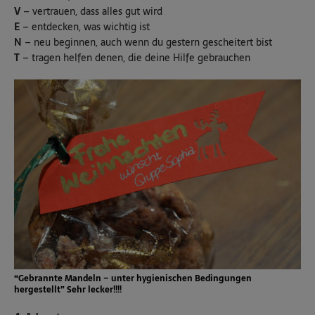
V
– vertrauen, dass alles gut wird
E
– entdecken, was wichtig ist
N
– neu beginnen, auch wenn du gestern gescheitert bist
T
– tragen helfen denen, die deine Hilfe gebrauchen
“Gebrannte Mandeln – unter hygienischen Bedingungen
hergestellt” Sehr lecker!!!!