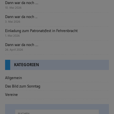
Dann war da noch ….
10. Mai 2026
Dann war da noch …
3. Mai 2026
Einladung zum Patronatsfest in Fehrenbracht
1. Mai 2026
Dann war da noch ….
26. April 2026
KATEGORIEN
Allgemein
Das Bild zum Sonntag
Vereine