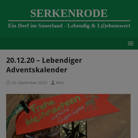
SERKENRODE
Ein Dorf im Sauerland - Lebendig & L(i)ebenswert
20.12.20 – Lebendiger
Adventskalender
20. Dezember 2020
Reni