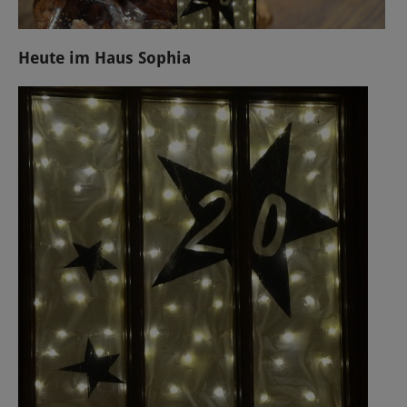
Heute im Haus Sophia