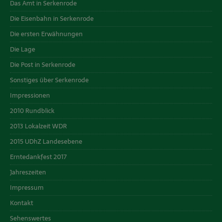
Das Amt in Serkenrode
Die Eisenbahn in Serkenrode
Die ersten Erwähnungen
Die Lage
Die Post in Serkenrode
Sonstiges über Serkenrode
Impressionen
2010 Rundblick
2013 Lokalzeit WDR
2015 UDhZ Landesebene
Erntedankfest 2017
Jahreszeiten
Impressum
Kontakt
Sehenswertes