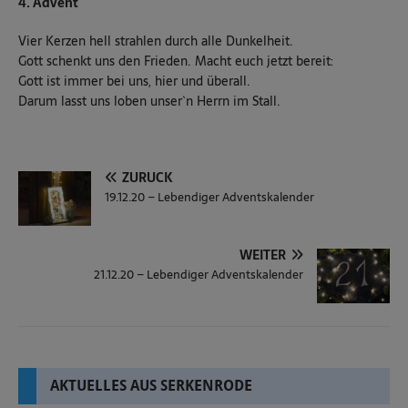
4. Advent
Vier Kerzen hell strahlen durch alle Dunkelheit.
Gott schenkt uns den Frieden. Macht euch jetzt bereit:
Gott ist immer bei uns, hier und überall.
Darum lasst uns loben unser`n Herrn im Stall.
ZURÜCK
19.12.20 – Lebendiger Adventskalender
WEITER
21.12.20 – Lebendiger Adventskalender
AKTUELLES AUS SERKENRODE