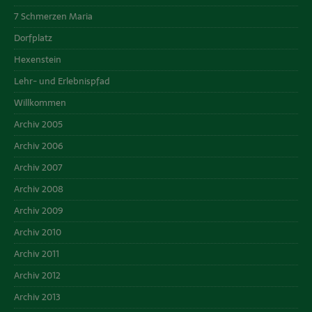
7 Schmerzen Maria
Dorfplatz
Hexenstein
Lehr- und Erlebnispfad
Willkommen
Archiv 2005
Archiv 2006
Archiv 2007
Archiv 2008
Archiv 2009
Archiv 2010
Archiv 2011
Archiv 2012
Archiv 2013