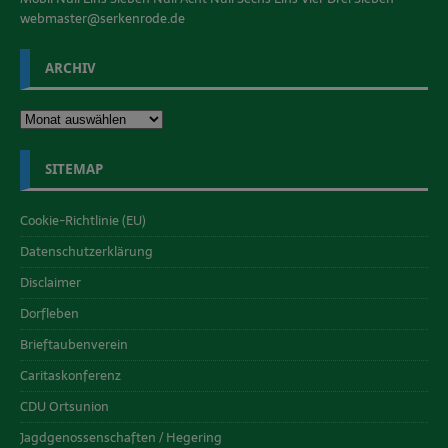
webmaster@serkenrode.de
ARCHIV
SITEMAP
Cookie-Richtlinie (EU)
Datenschutzerklärung
Disclaimer
Dorfleben
Brieftaubenverein
Caritaskonferenz
CDU Ortsunion
Jagdgenossenschaften / Hegering