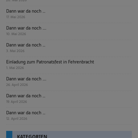
20. Mai 2026
Dann war da noch …
17. Mai 2026
Dann war da noch ….
10. Mai 2026
Dann war da noch …
3. Mai 2026
Einladung zum Patronatsfest in Fehrenbracht
1. Mai 2026
Dann war da noch ….
26. April 2026
Dann war da noch …
19. April 2026
Dann war da noch …
12. April 2026
KATEGORIEN