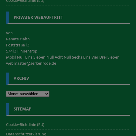
Cookie-Richtlinie (EU)
PRIVATER WEBAUFTRITT
von
Renate Hahn
Poststraße 13
57413 Finnentrop
Mobil Null Eins Sieben Null Acht Null Sechs Eins Vier Drei Sieben
webmaster@serkenrode.de
ARCHIV
SITEMAP
Cookie-Richtlinie (EU)
Datenschutzerklärung