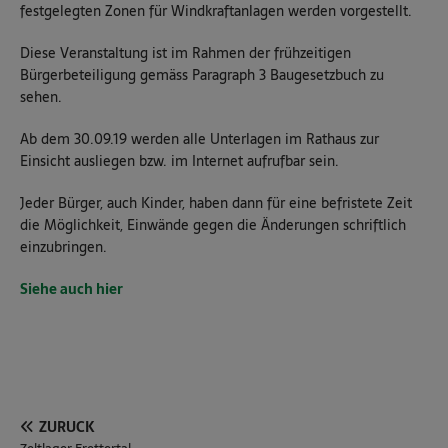
festgelegten Zonen für Windkraftanlagen werden vorgestellt.
Diese Veranstaltung ist im Rahmen der frühzeitigen
Bürgerbeteiligung gemäss Paragraph 3 Baugesetzbuch zu
sehen.
Ab dem 30.09.19 werden alle Unterlagen im Rathaus zur
Einsicht ausliegen bzw. im Internet aufrufbar sein.
Jeder Bürger, auch Kinder, haben dann für eine befristete Zeit
die Möglichkeit, Einwände gegen die Änderungen schriftlich
einzubringen.
Siehe auch hier
ZURÜCK