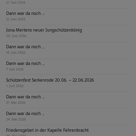
21. Juni 2026
Dann war da noch …
21. Juni 2026
Jona Mertens neuer Jungschützenkönig
20. Juni 2026
Dann war da noch …
14. Juni 2026
Dann war da noch …
7. Juni 2026
Schützenfest Serkenrode 20.06. – 22.06.2026
1. Juni 2026
Dann war da noch …
31. Mai 2026
Dann war da noch …
24. Mai 2026
Friedensgebet in der Kapelle Fehrenbracht