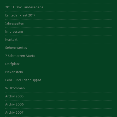
2015 UDhZ Landesebene
Erntedankfest 2017
Jahreszeiten
Impressum
Kontakt
Sehenswertes
7 Schmerzen Maria
Dorfplatz
Hexenstein
Lehr- und Erlebnispfad
Willkommen
Archiv 2005
Archiv 2006
Archiv 2007